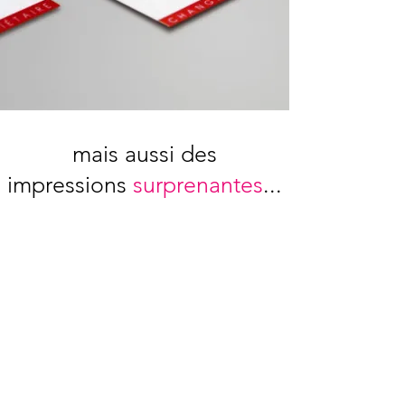
mais aussi des
impressions
surprenantes
...