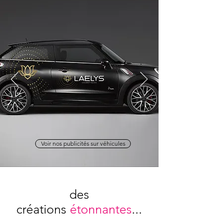
Voir nos publicités sur véhicules
des
créations
étonnantes
...