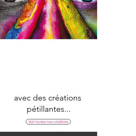
avec des créations
pétillantes...
Voir toutes nos créations